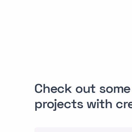
Check out some 
projects with cr