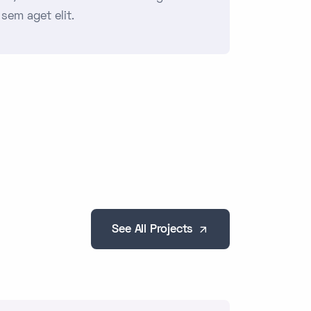
 sem aget elit.
See All Projects